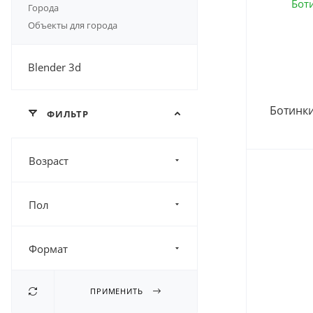
Города
Объекты для города
Blender 3d
Ботинки
ФИЛЬТР
Возраст
Пол
Формат
ПРИМЕНИТЬ