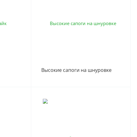
Высокие сапоги на шнуровке