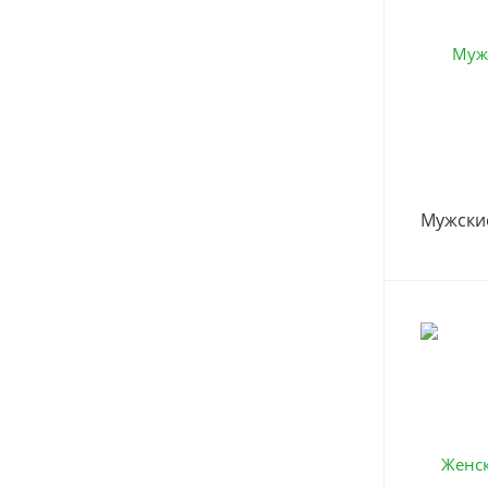
Мужски