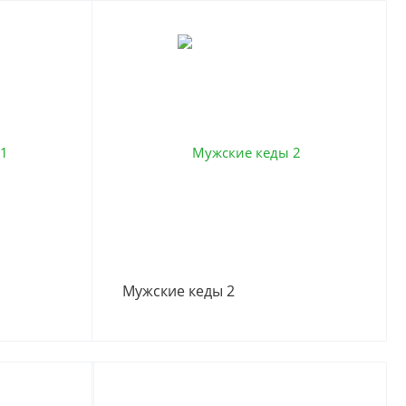
Мужские кеды 2