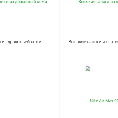
 из драконьей кожи
Высокие сапоги из лате