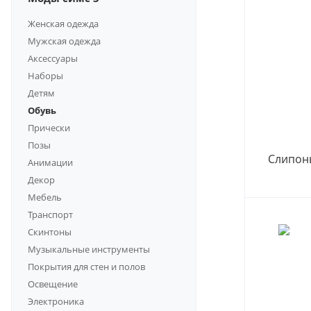
Женская одежда
Мужская одежда
Аксессуары
Наборы
Детям
Обувь
Прически
Позы
Слипон
Анимации
Декор
Мебель
Транспорт
Скинтоны
Музыкальные инструменты
Покрытия для стен и полов
Освещение
Электроника