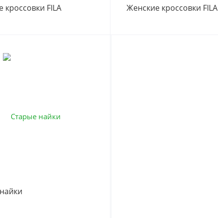
 кроссовки FILA
Женские кроссовки FILA
 найки