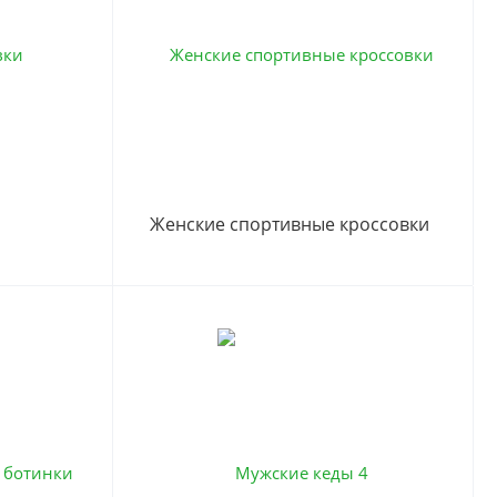
Женские спортивные кроссовки