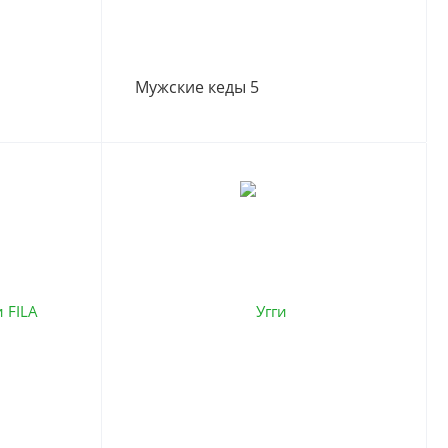
Мужские кеды 5