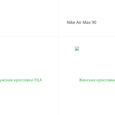
Nike Air Max 90