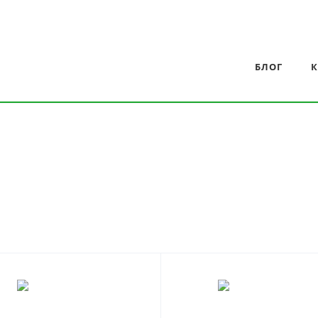
БЛОГ
К