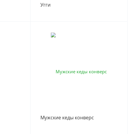
Угги
Мужские кеды конверс