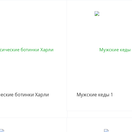
еские ботинки Харли
Мужские кеды 1