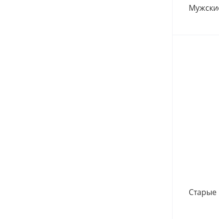
Мужские
Старые