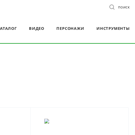
ПОИСК
АТАЛОГ
ВИДЕО
ПЕРСОНАЖИ
ИНСТРУМЕНТЫ