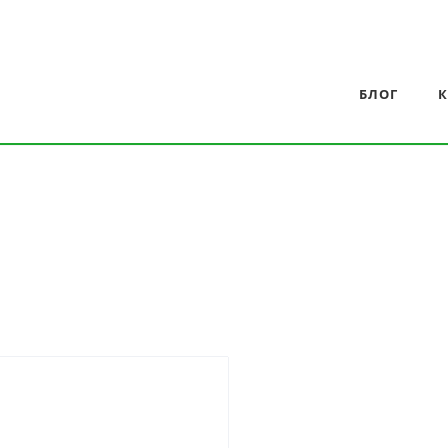
БЛОГ
К