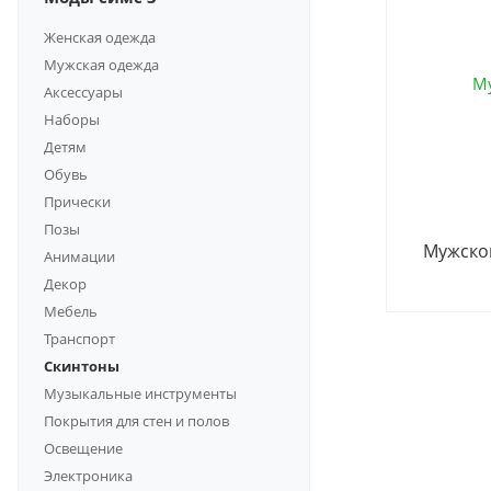
Женская одежда
Мужская одежда
Аксессуары
Наборы
Детям
Обувь
Прически
Позы
Мужско
Анимации
Декор
Мебель
Транспорт
Скинтоны
Музыкальные инструменты
Покрытия для стен и полов
Освещение
Электроника