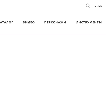
ПОИСК
АТАЛОГ
ВИДЕО
ПЕРСОНАЖИ
ИНСТРУМЕНТЫ