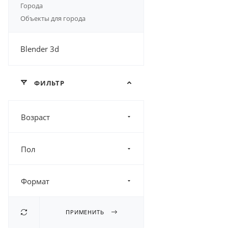
Города
Объекты для города
Blender 3d
ФИЛЬТР
Возраст
Пол
Формат
ПРИМЕНИТЬ