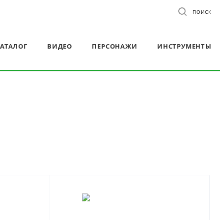
ПОИСК
АТАЛОГ
ВИДЕО
ПЕРСОНАЖИ
ИНСТРУМЕНТЫ