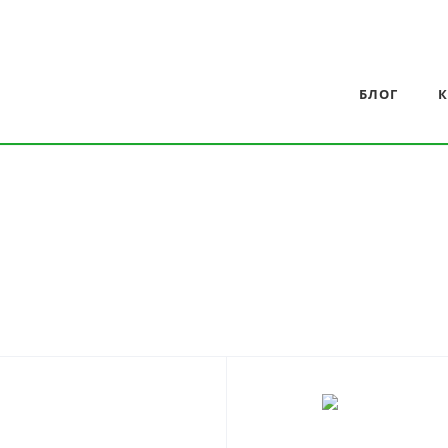
БЛОГ
К