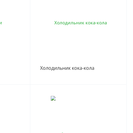
Холодильник кока-кола