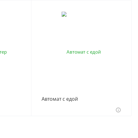
Автомат с едой