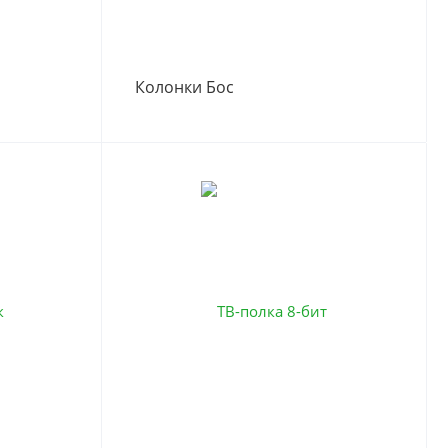
Колонки Бос