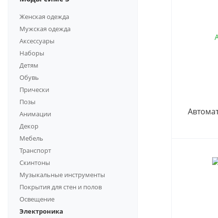
Женская одежда
Мужская одежда
Аксессуары
Наборы
Детям
Обувь
Прически
Позы
Автомат
Анимации
Декор
Мебель
Транспорт
Скинтоны
Музыкальные инструменты
Покрытия для стен и полов
Освещение
Электроника