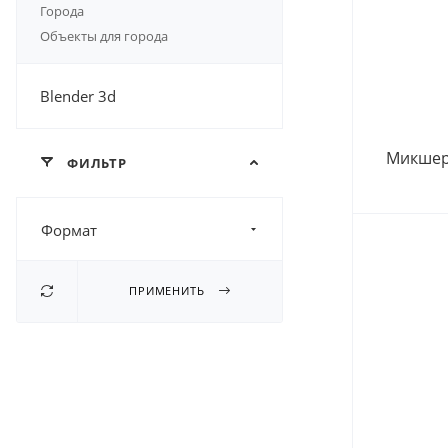
Города
Объекты для города
Blender 3d
Микшер
ФИЛЬТР
Формат
ПРИМЕНИТЬ