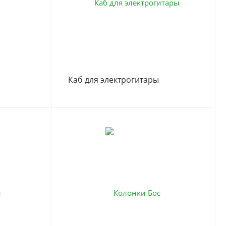
Каб для электрогитары