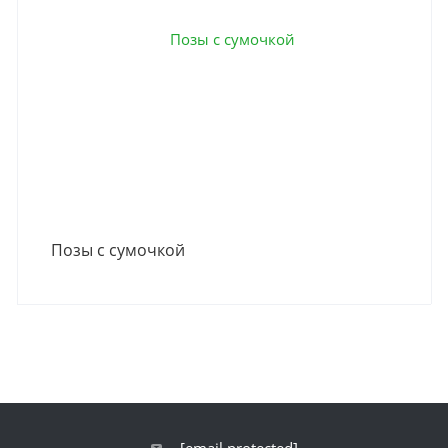
Позы с сумочкой