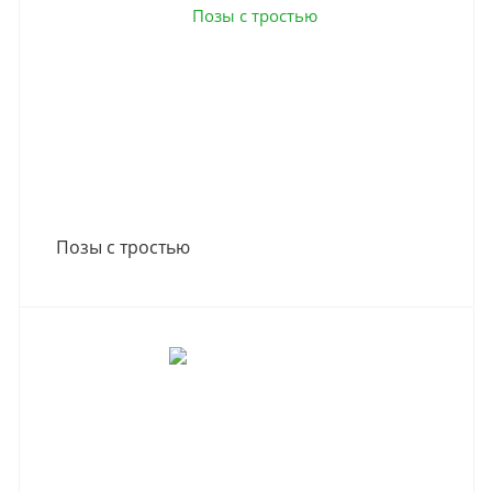
Позы с тростью