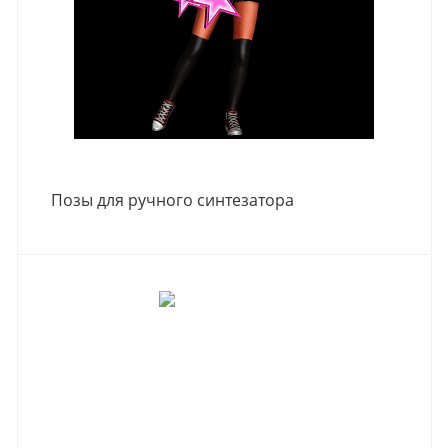
Позы для ручного синтезатора