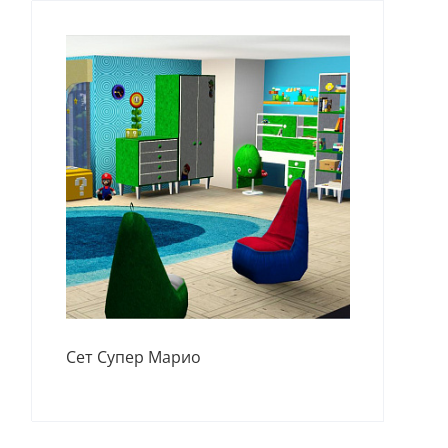
Сет Супер Марио