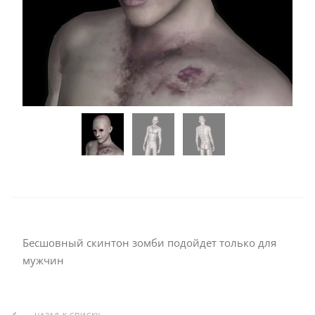
Бесшовный скинтон зомби подойдет только для
мужчин