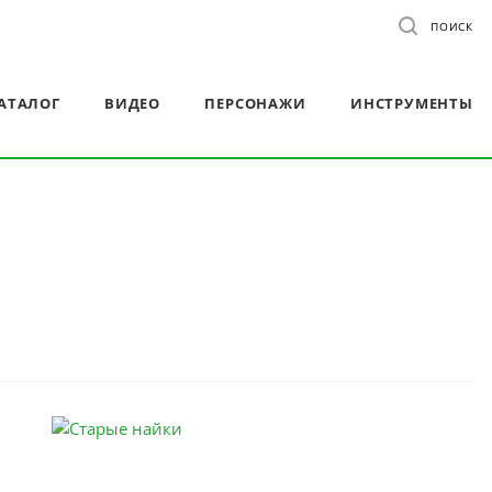
ПОИСК
АТАЛОГ
ВИДЕО
ПЕРСОНАЖИ
ИНСТРУМЕНТЫ