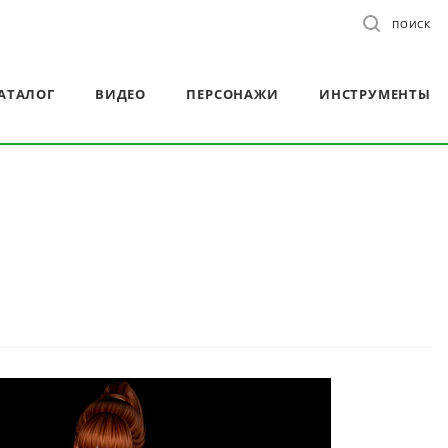
ПОИСК
АТАЛОГ
ВИДЕО
ПЕРСОНАЖИ
ИНСТРУМЕНТЫ