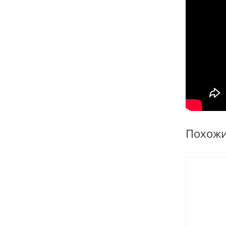
Похож