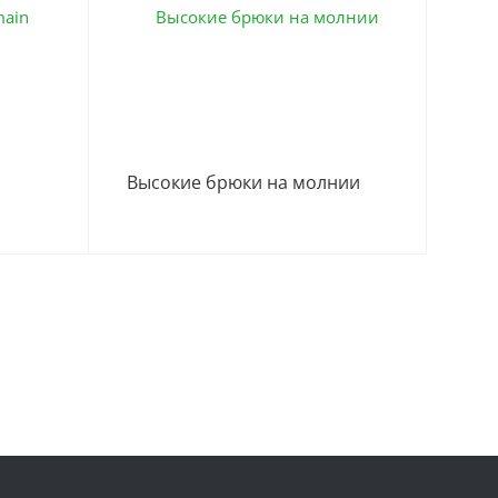
Высокие брюки на молнии