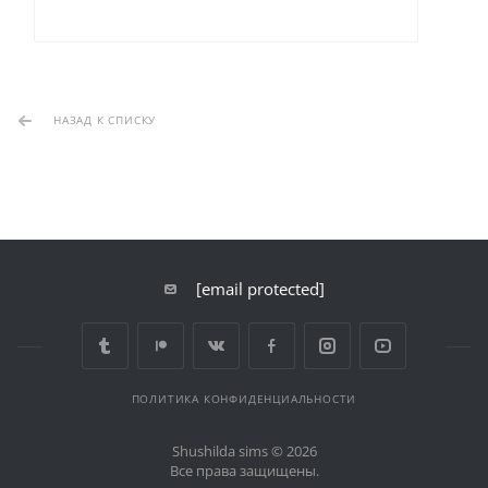
НАЗАД К СПИСКУ
[email protected]
ПОЛИТИКА КОНФИДЕНЦИАЛЬНОСТИ
Shushilda sims © 2026
Все права защищены.