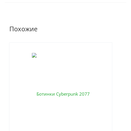
Похожие