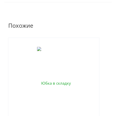
Похожие