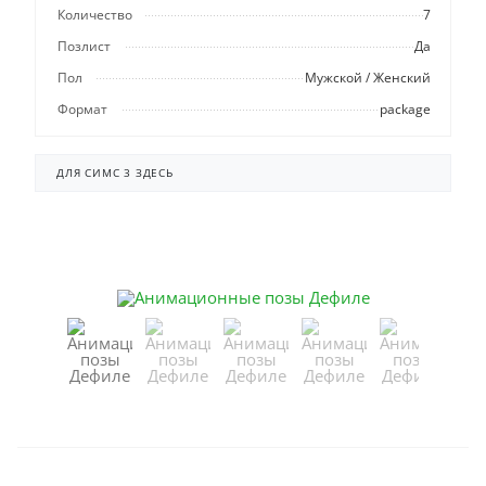
Количество
7
Позлист
Да
Пол
Мужской / Женский
Формат
package
ДЛЯ СИМС 3 ЗДЕСЬ