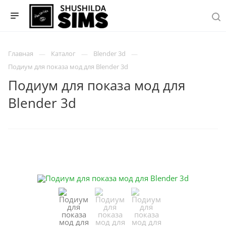
Главная
Каталог
Blender 3d
Подиум для показа мод для Blender 3d
Подиум для показа мод для
Blender 3d