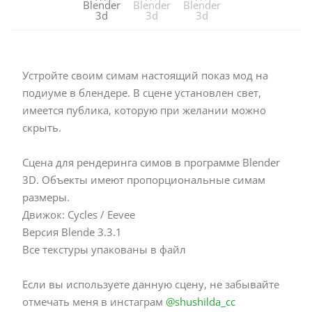
Устройте своим симам настоящий показ мод на
подиуме в блендере. В сцене установлен свет,
имеется публика, которую при желании можно
скрыть.
Сцена для рендеринга симов в программе Blender
3D. Объекты имеют пропорциональные симам
размеры.
Движок: Cycles / Eevee
Версия Blende 3.3.1
Все текстуры упакованы в файл
Если вы используете данную сцену, не забывайте
отмечать меня в инстаграм
@shushilda_cc