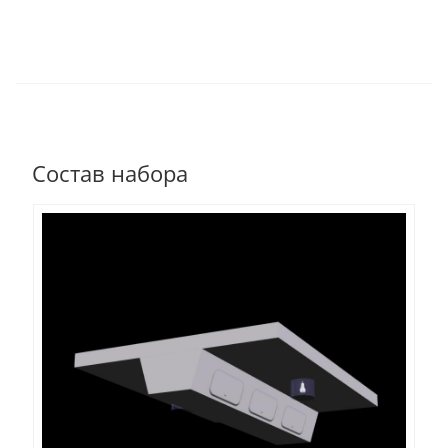
Состав набора