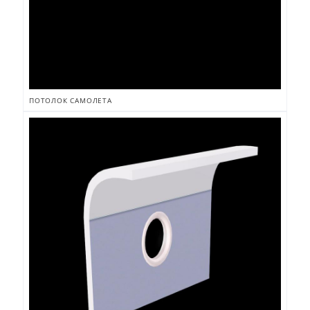
ПОТОЛОК САМОЛЕТА