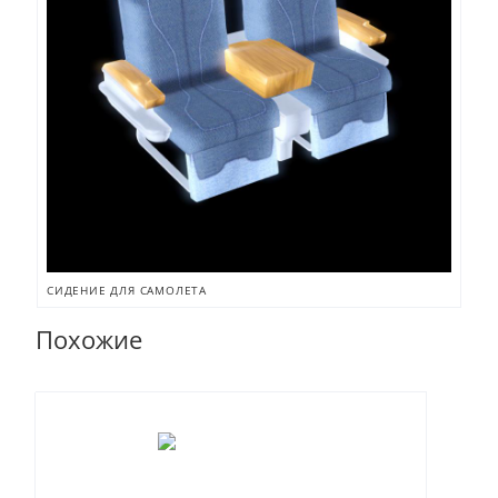
СИДЕНИЕ ДЛЯ САМОЛЕТА
Похожие