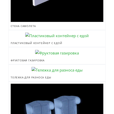
СТЕНА САМОЛЕТА
ПЛАСТИКОВЫЙ КОНТЕЙНЕР С ЕДОЙ
ФРУКТОВАЯ ГАЗИРОВКА
ТЕЛЕЖКА ДЛЯ РАЗНОСА ЕДЫ