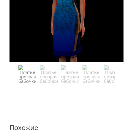
Похожие