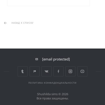
НАЗАД К СПИСКУ
[email protected]
ПОЛИТИКА КОНФИДЕНЦИАЛЬНОСТИ
Shushilda sims © 2026
Все права защищены.