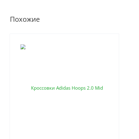
Похожие