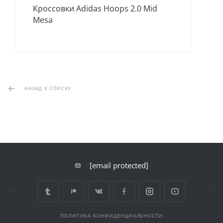
Угг
Кроссовки Adidas Hoops 2.0 Mid
Mesa
НАЗАД К СПИСКУ
[email protected]
ПОЛИТИКА КОНФИДЕНЦИАЛЬНОСТИ