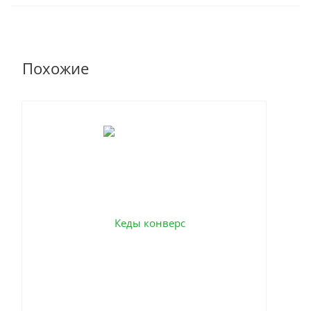
Похожие