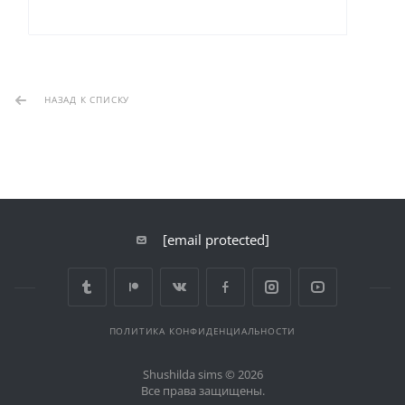
НАЗАД К СПИСКУ
[email protected]
ПОЛИТИКА КОНФИДЕНЦИАЛЬНОСТИ
Shushilda sims © 2026
Все права защищены.