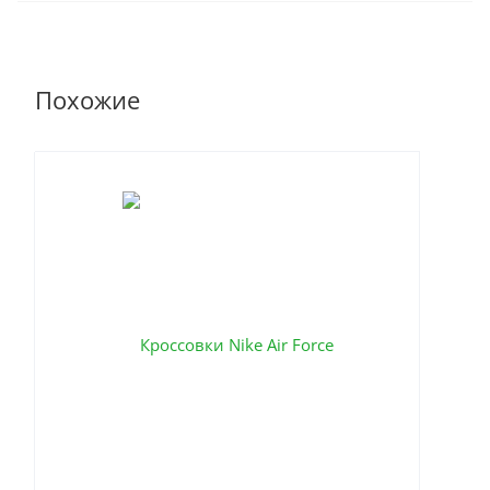
Похожие