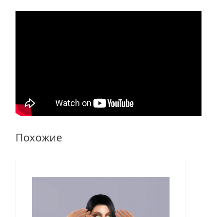
Похожие