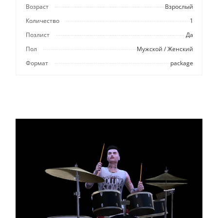
Возраст
Взрослый
Количество
1
Позлист
Да
Пол
Мужской / Женский
Формат
package