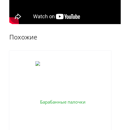
Похожие