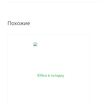
Похожие