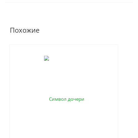
Похожие