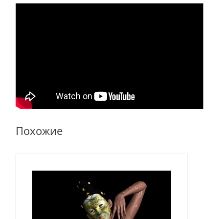
Похожие