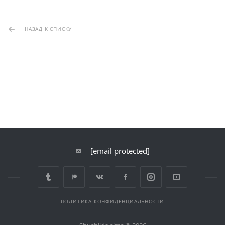
НАЗАД К СПИСКУ
[email protected]
ПОЛИТИКА КОНФИДЕНЦИАЛЬНОСТИ