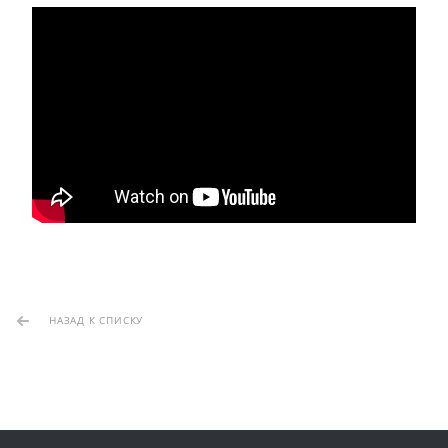
НАЗАД К СПИСКУ