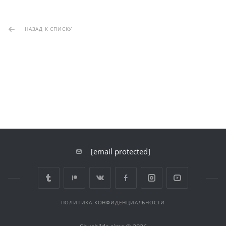
НАЗАД К СПИСКУ
[email protected]
ПОЛИТИКА КОНФИДЕНЦИАЛЬНОСТИ