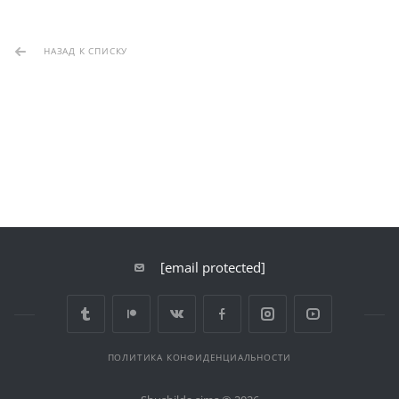
НАЗАД К СПИСКУ
[email protected]
ПОЛИТИКА КОНФИДЕНЦИАЛЬНОСТИ