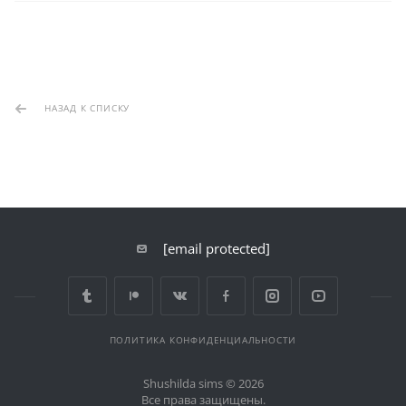
НАЗАД К СПИСКУ
[email protected]
ПОЛИТИКА КОНФИДЕНЦИАЛЬНОСТИ
Shushilda sims © 2026
Все права защищены.