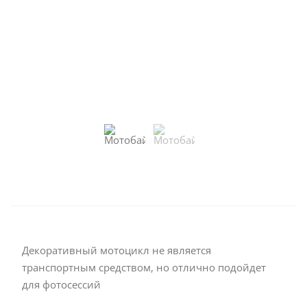
Декоративный мотоцикл не является
транспортным средством, но отлично подойдет
для фотосессий