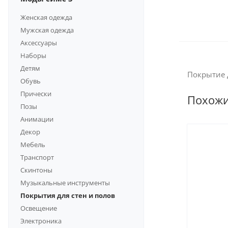
Женская одежда
Мужская одежда
Аксессуары
Наборы
Детям
Покрытие д
Обувь
Прически
Похож
Позы
Анимации
Декор
Мебель
Транспорт
Скинтоны
Музыкальные инструменты
Покрытия для стен и полов
Освещение
Электроника