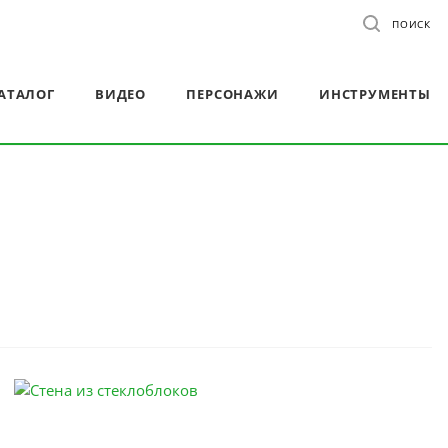
ПОИСК
АТАЛОГ
ВИДЕО
ПЕРСОНАЖИ
ИНСТРУМЕНТЫ