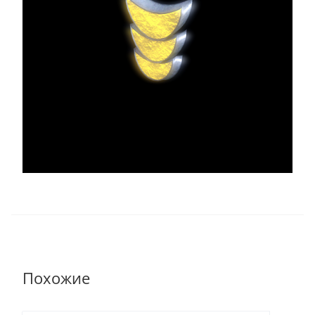
Похожие