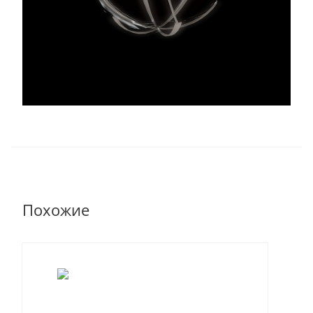
Похожие