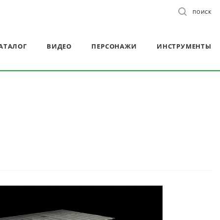
ПОИСК
АТАЛОГ
ВИДЕО
ПЕРСОНАЖИ
ИНСТРУМЕНТЫ