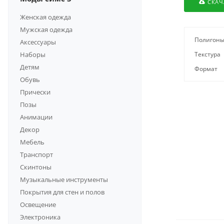
СКАЧ
Женская одежда
Мужская одежда
Полигон
Аксессуары
Наборы
Текстура
Детям
Формат
Обувь
Прически
Позы
Анимации
Декор
Мебель
Транспорт
Скинтоны
Музыкальные инструменты
Покрытия для стен и полов
Освещение
Электроника