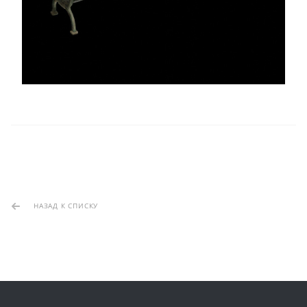
НАЗАД К СПИСКУ