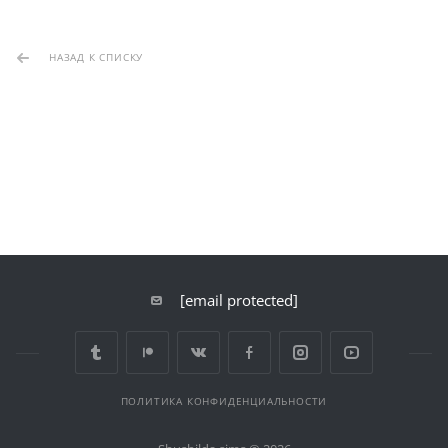
НАЗАД К СПИСКУ
[email protected]
ПОЛИТИКА КОНФИДЕНЦИАЛЬНОСТИ