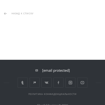
НАЗАД К СПИСКУ
[email protected]
ПОЛИТИКА КОНФИДЕНЦИАЛЬНОСТИ