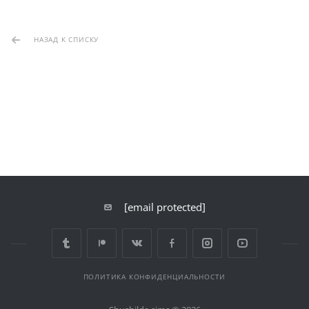
НАЗАД К СПИСКУ
[email protected]
ПОЛИТИКА КОНФИДЕНЦИАЛЬНОСТИ