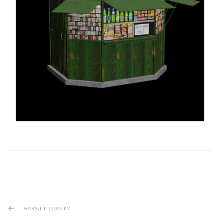
НАЗАД К СПИСКУ