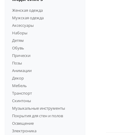
Женская одежда
Мужская одежда
Аксессуары
Наборы
Детям
Обувь
Прически
Позы
Анимации
Декор
Мебель
Транспорт
Скинтоны
Музыкальные инструменты
Покрытия для стен и полов
Освещение
Электроника