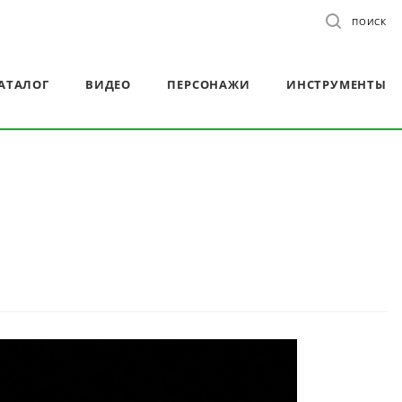
ПОИСК
АТАЛОГ
ВИДЕО
ПЕРСОНАЖИ
ИНСТРУМЕНТЫ