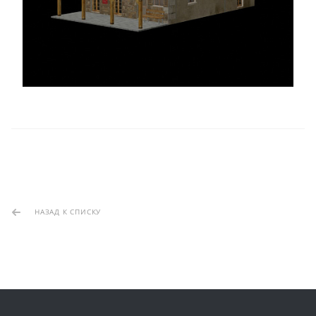
НАЗАД К СПИСКУ