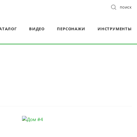
ПОИСК
АТАЛОГ
ВИДЕО
ПЕРСОНАЖИ
ИНСТРУМЕНТЫ