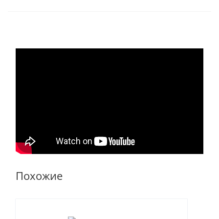
Похожие