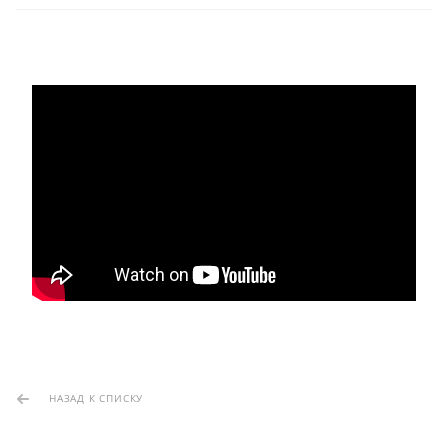
НАЗАД К СПИСКУ