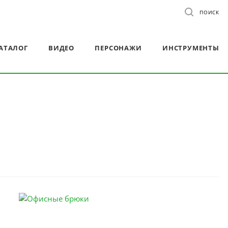
ПОИСК
АТАЛОГ
ВИДЕО
ПЕРСОНАЖИ
ИНСТРУМЕНТЫ