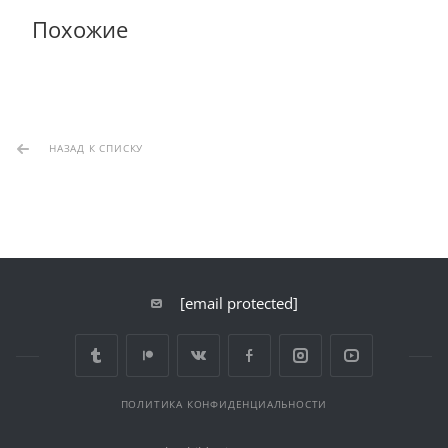
Похожие
НАЗАД К СПИСКУ
[email protected]
ПОЛИТИКА КОНФИДЕНЦИАЛЬНОСТИ