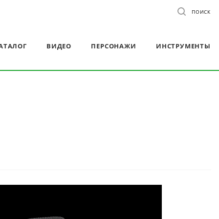
ПОИСК
АТАЛОГ
ВИДЕО
ПЕРСОНАЖИ
ИНСТРУМЕНТЫ