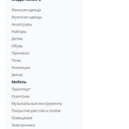
Женская одежда
Мужская одежда
Аксессуары
Наборы
Детям
Обувь
Прически
Позы
Анимации
Декор
Мебель
Транспорт
Скинтоны
Музыкальные инструменты
Покрытия для стен и полов
Освещение
Электроника