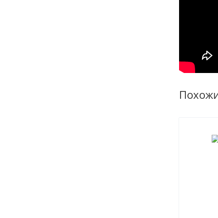
Похож