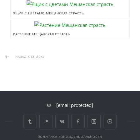
ЯЩИК С ЦВЕТАМИ МЕЩАНСКАЯ СТРАСТЬ
РАСТЕНИЕ МЕЩАНСКАЯ СТРАСТЬ
НАЗАД К СПИСКУ
[email protected]
ПОЛИТИКА КОНФИДЕНЦИАЛЬНОСТИ