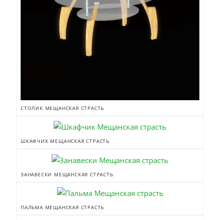
СТОЛИК МЕЩАНСКАЯ СТРАСТЬ
ШКАФЧИК МЕЩАНСКАЯ СТРАСТЬ
ЗАНАВЕСКИ МЕЩАНСКАЯ СТРАСТЬ
ПАЛЬМА МЕЩАНСКАЯ СТРАСТЬ