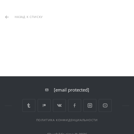
НАЗАД К СПИСКУ
[email protected]
ПОЛИТИКА КОНФИДЕНЦИАЛЬНОСТИ