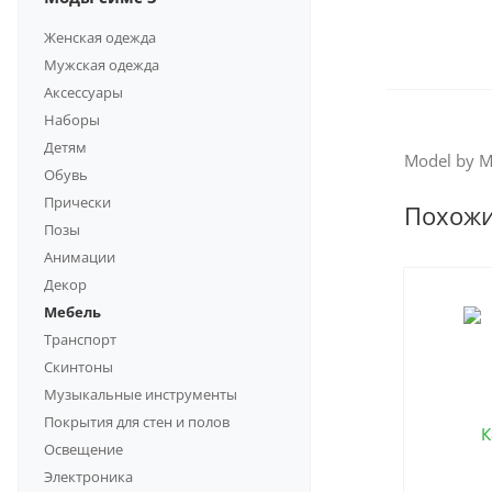
Женская одежда
Мужская одежда
Аксессуары
Наборы
Детям
Model by 
Обувь
Прически
Похож
Позы
Анимации
Декор
Мебель
Транспорт
Скинтоны
Музыкальные инструменты
Покрытия для стен и полов
Освещение
Электроника