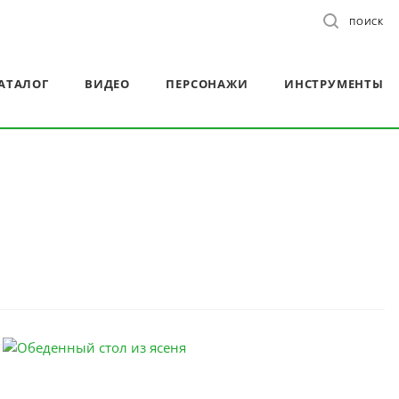
ПОИСК
АТАЛОГ
ВИДЕО
ПЕРСОНАЖИ
ИНСТРУМЕНТЫ